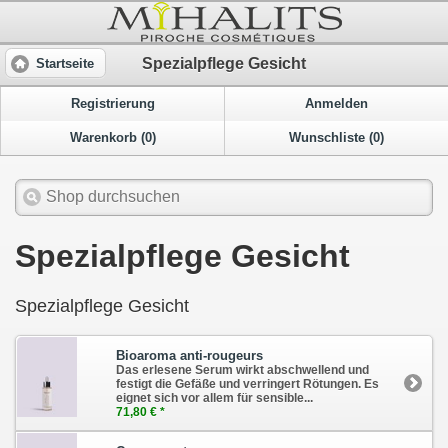
Spezialpflege Gesicht
Startseite
Registrierung
Anmelden
Warenkorb (0)
Wunschliste (0)
Spezialpflege Gesicht
Spezialpflege Gesicht
Bioaroma anti-rougeurs
Das erlesene Serum wirkt abschwellend und
festigt die Gefäße und verringert Rötungen. Es
eignet sich vor allem für sensible...
71,80 € *