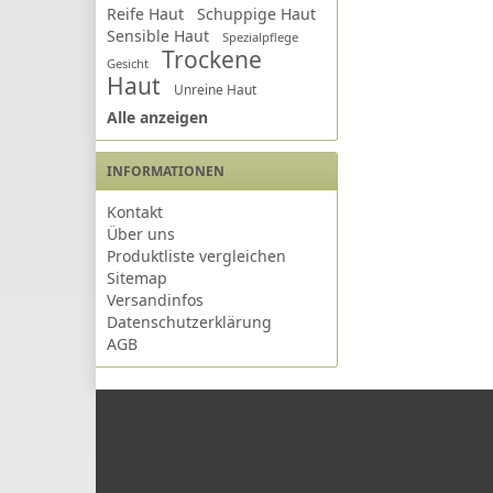
Reife Haut
Schuppige Haut
Sensible Haut
Spezialpflege
Trockene
Gesicht
Haut
Unreine Haut
Alle anzeigen
INFORMATIONEN
Kontakt
Über uns
Produktliste vergleichen
Sitemap
Versandinfos
Datenschutzerklärung
AGB