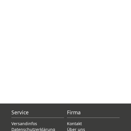
Service
Firma
Versandinfos
Kontakt
Datenschutzerklärung
Über uns