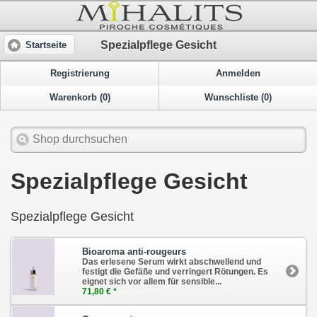
Spezialpflege Gesicht
Startseite
Registrierung
Anmelden
Warenkorb (0)
Wunschliste (0)
Spezialpflege Gesicht
Spezialpflege Gesicht
Bioaroma anti-rougeurs
Das erlesene Serum wirkt abschwellend und
festigt die Gefäße und verringert Rötungen. Es
eignet sich vor allem für sensible...
71,80 € *