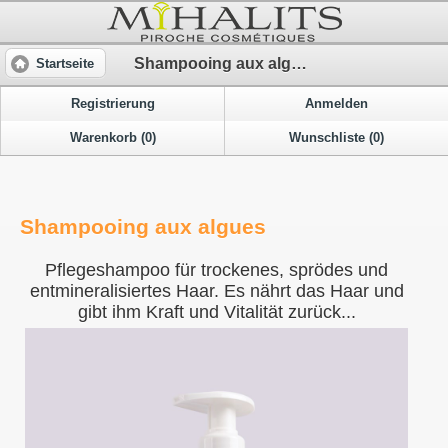
Shampooing aux algues
Startseite
Registrierung
Anmelden
Warenkorb (0)
Wunschliste (0)
Shampooing aux algues
Pflegeshampoo für trockenes, sprödes und
entmineralisiertes Haar. Es nährt das Haar und
gibt ihm Kraft und Vitalität zurück...