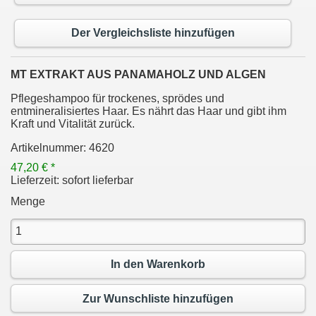
Der Vergleichsliste hinzufügen
MT EXTRAKT AUS PANAMAHOLZ UND ALGEN
Pflegeshampoo für trockenes, sprödes und
entmineralisiertes Haar. Es nährt das Haar und gibt ihm
Kraft und Vitalität zurück.
Artikelnummer:
4620
47,20 € *
Lieferzeit:
sofort lieferbar
Menge
In den Warenkorb
Zur Wunschliste hinzufügen