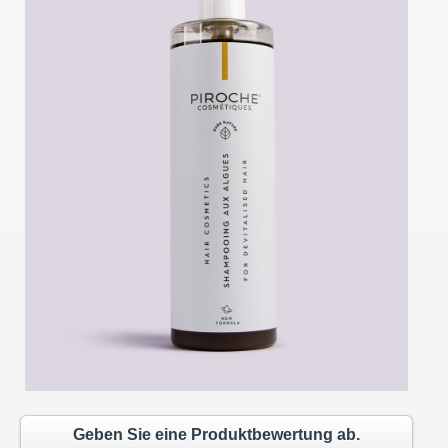
Geben Sie eine Produktbewertung ab.